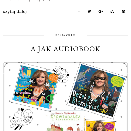
czytaj dalej
6/06/2019
A JAK AUDIOBOOK