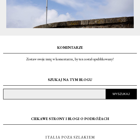
KOMENTARZE
Zostaw swoje imię w komentarzu, by ten został opublikowany!
SZUKAJ NA TYM BLOGU
CIEKAWE STRONY I BLOGI O PODRÓŻACH
ITALIA POZA SZLAKIEM