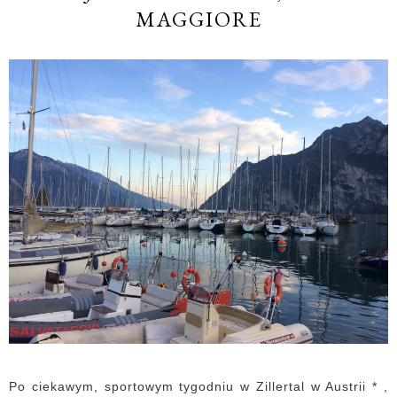
MAGGIORE
Po ciekawym, sportowym tygodniu w Zillertal w Austrii * ,