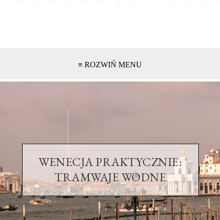
≡ ROZWIŃ MENU
WENECJA PRAKTYCZNIE:
TRAMWAJE WODNE