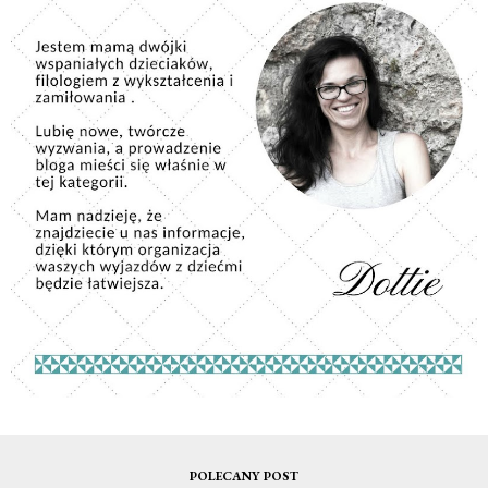
POLECANY POST