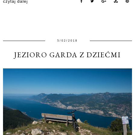
czytaj dalej
5/02/2018
JEZIORO GARDA Z DZIEĆMI