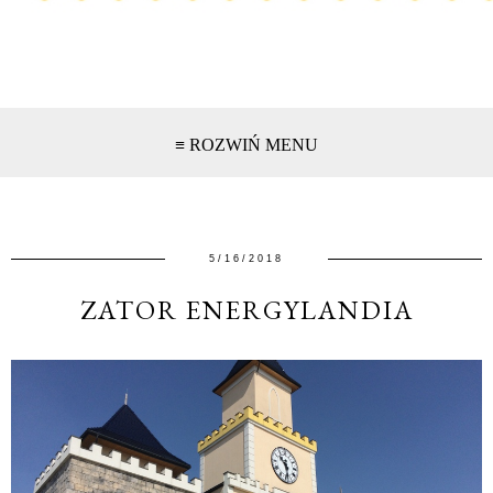
≡ ROZWIŃ MENU
5/16/2018
ZATOR ENERGYLANDIA