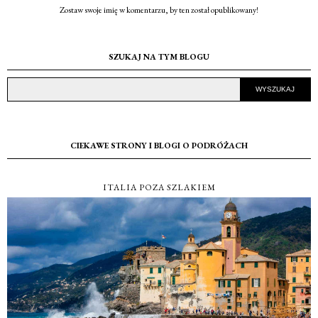
Zostaw swoje imię w komentarzu, by ten został opublikowany!
SZUKAJ NA TYM BLOGU
CIEKAWE STRONY I BLOGI O PODRÓŻACH
ITALIA POZA SZLAKIEM